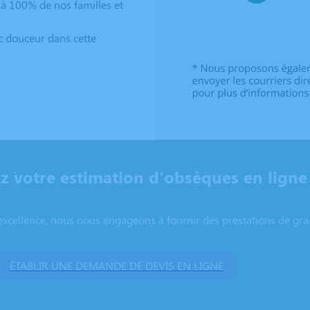
à 100% de nos familles et
c douceur dans cette
 votre estimation d'obsèques en ligne
excellence, nous nous engageons à fournir des prestations de grand
ÉTABLIR UNE DEMANDE DE DEVIS EN LIGNE