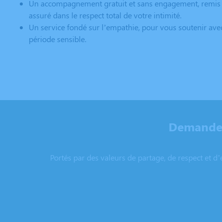
Un accompagnement gratuit et sans engagement, remis 
assuré dans le respect total de votre intimité.
Un service fondé sur l’empathie, pour vous soutenir ave
période sensible.
Demandez
Portés par des valeurs de partage, de respect et d’