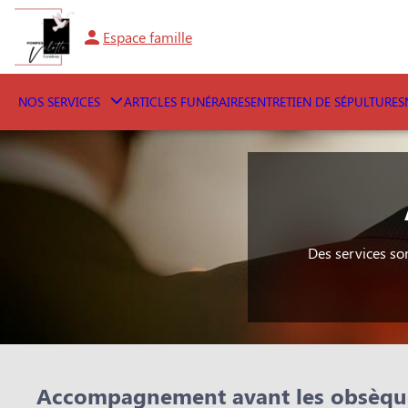
Espace famille
NOS SERVICES
ARTICLES FUNÉRAIRES
ENTRETIEN DE SÉPULTURES
Des services so
Accompagnement avant les obsèqu