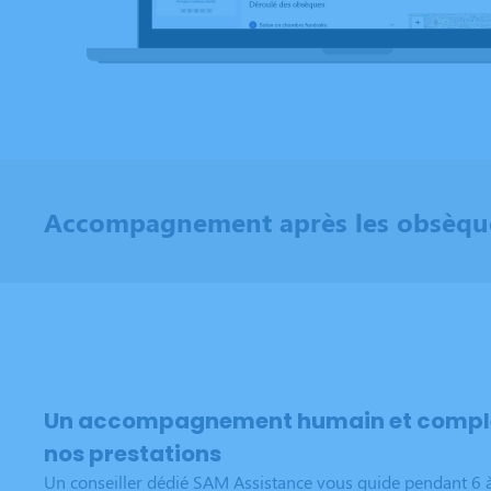
Accompagnement après les obsèqu
Un accompagnement humain et complet
nos prestations
Un conseiller dédié SAM Assistance vous guide pendant 6 à