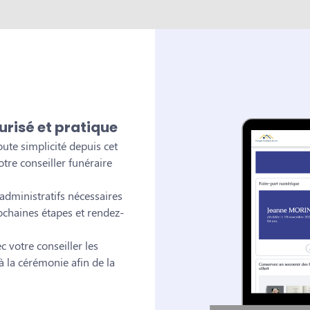
urisé et pratique
ute simplicité depuis cet
tre conseiller funéraire
dministratifs nécessaires
ochaines étapes et rendez-
 votre conseiller les
 la cérémonie afin de la