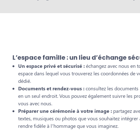
L’espace famille : un lieu d’échange séc
Un espace privé et sécurisé :
échangez avec nous en to
espace dans lequel vous trouverez les coordonnées de vo
dédié.
Documents et rendez-vous :
consultez les documents a
en un seul endroit. Vous pouvez également suivre les pr
vous avec nous.
Préparer une cérémonie à votre image :
partagez avec
textes, musiques ou photos que vous souhaitez intégrer à
rendre fidèle à l’hommage que vous imaginez.