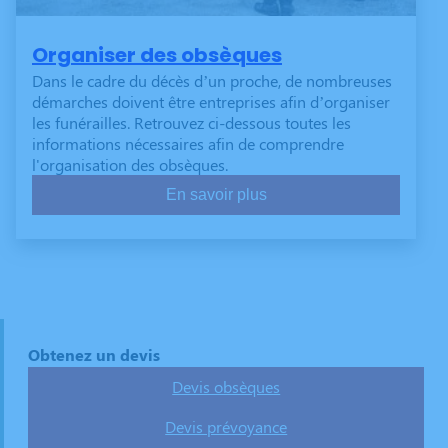
Organiser des obsèques
Dans le cadre du décès d’un proche, de nombreuses
démarches doivent être entreprises afin d’organiser
les funérailles. Retrouvez ci-dessous toutes les
informations nécessaires afin de comprendre
l'organisation des obsèques.
En savoir plus
Obtenez un devis
Devis obsèques
Devis prévoyance