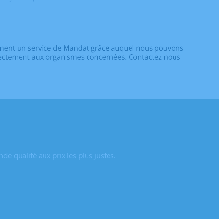
e qualité aux prix les plus justes.