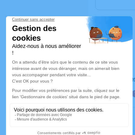
Déroulé de