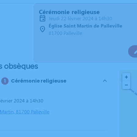
Cérémonie religieuse
jeudi 22 février 2024 à 14h30
Église Saint Martin de Palleville
81700 Palleville
s obsèques
+
Cérémonie religieuse
−
 février 2024 à 14h30
 Martin, 81700 Palleville