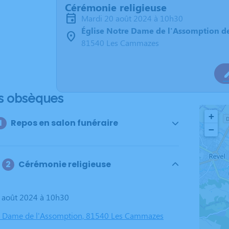
Cérémonie religieuse
mardi 20 août 2024 à 10h30
Église Notre Dame de l'Assomption 
81540 Les Cammazes
s obsèques
+
Repos en salon funéraire
−
Cérémonie religieuse
0 août 2024 à 10h30
e Dame de l'Assomption, 81540 Les Cammazes